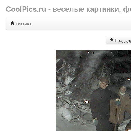
CoolPics.ru - веселые картинки,
Главная
Предыд