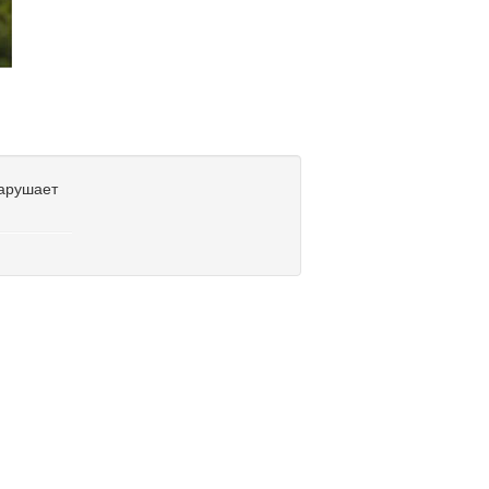
нарушает