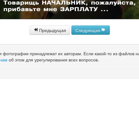
Предыдущая
Следующая
 и фотографии принадлежат их авторам. Если какой-то из файлов 
 нам
об этом для урегулирования всех вопросов.