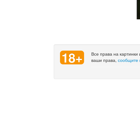
18+
Все права на картинки
ваши права,
сообщите