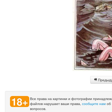
Предыд
18+
Все права на картинки и фотографии принадлежат
файлов нарушает ваши права,
сообщите нам
об 
вопросов.