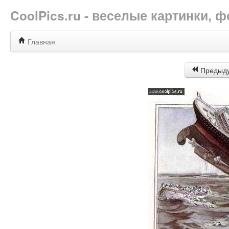
CoolPics.ru - веселые картинки,
Главная
Предыд