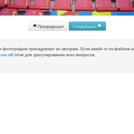
Предыдущая
Следующая
 и фотографии принадлежат их авторам. Если какой-то из файлов 
 нам
об этом для урегулирования всех вопросов.