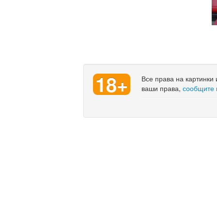
18+
Все права на картинки
ваши права,
сообщите