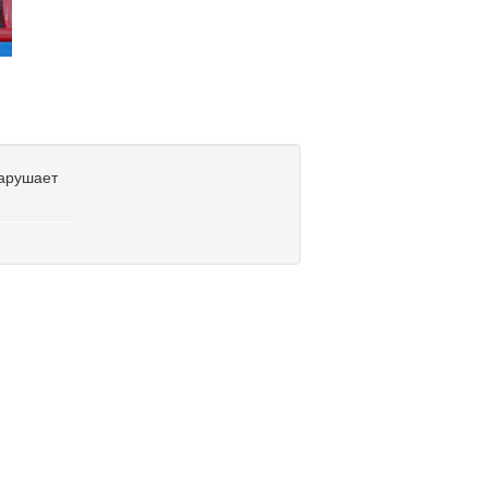
нарушает