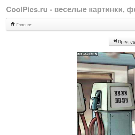
CoolPics.ru - веселые картинки,
Главная
Предыд