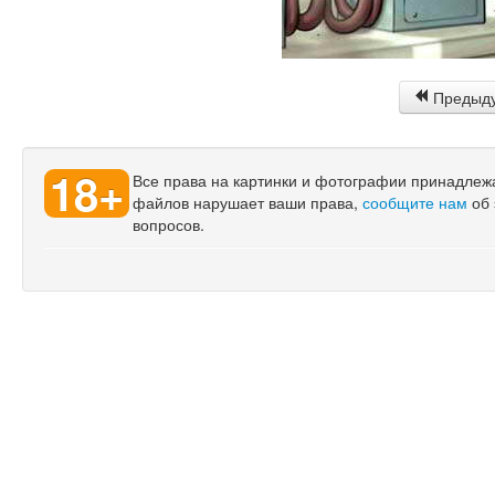
Предыд
18+
Все права на картинки и фотографии принадлежат
файлов нарушает ваши права,
сообщите нам
об 
вопросов.