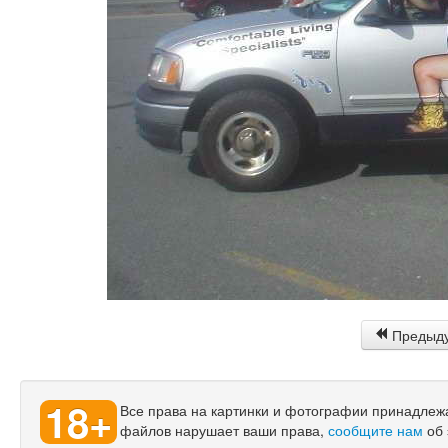
Предыд
18+
Все права на картинки и фотографии принадлежат
файлов нарушает ваши права,
сообщите нам
об 