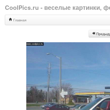
CoolPics.ru - веселые картинки,
Главная
Предыд