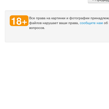
18+
Все права на картинки и фотографии принадлежат
файлов нарушает ваши права,
сообщите нам
об 
вопросов.