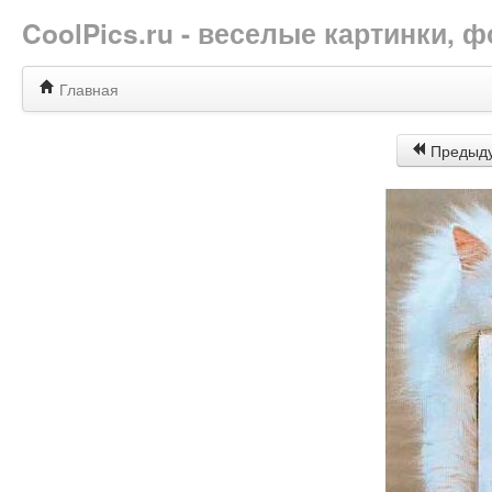
CoolPics.ru - веселые картинки,
Главная
Предыд