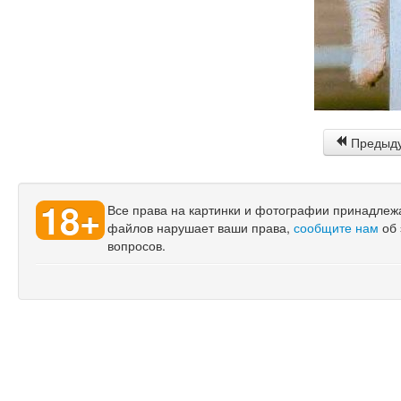
Предыд
18+
Все права на картинки и фотографии принадлежат
файлов нарушает ваши права,
сообщите нам
об 
вопросов.